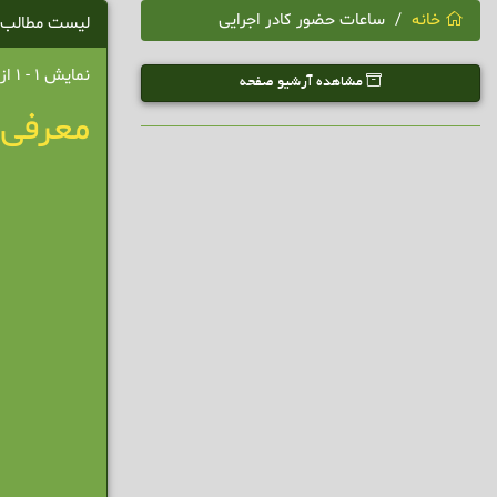
خانه
ساعات حضور کادر اجرایی
لیست مطالب
نمایش 1 - 1 از 1 نتیجه
مشاهده آرشیو صفحه
معرفی 